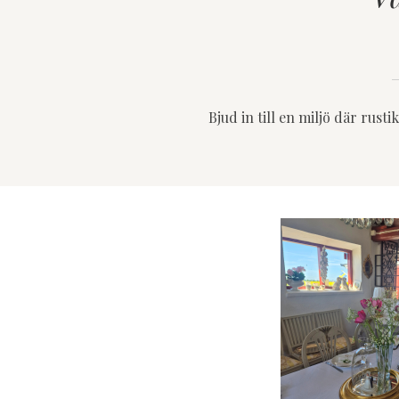
Bjud in till en miljö där rus