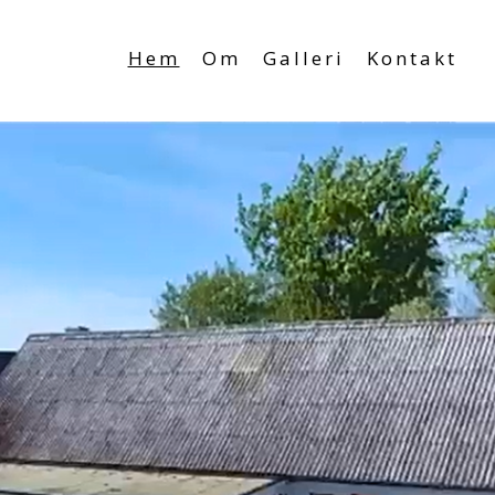
Hem
Om
Galleri
Kontakt