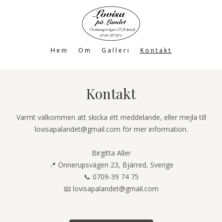
Hem
Om
Galleri
Kontakt
Kontakt
Varmt välkommen att skicka ett meddelande, eller mejla till
lovisapalandet@gmail.com för mer information.
Birgitta Aller
📍 Önnerupsvägen 23, Bjärred, Sverige
📞 0709-39 74 75
📧 lovisapalandet@gmail.com