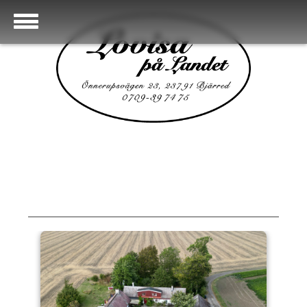
Galleri
Kontrakt
Galleri