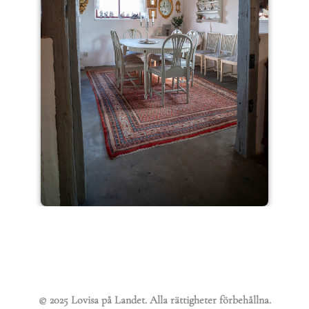
© 2025 Lovisa på Landet. Alla rättigheter förbehållna.